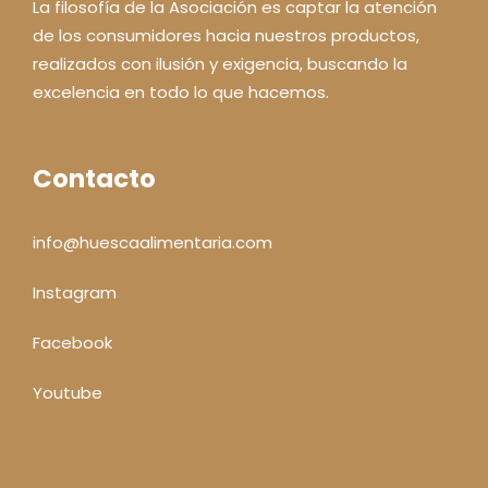
La filosofía de la Asociación es captar la atención
de los consumidores hacia nuestros productos,
realizados con ilusión y exigencia, buscando la
excelencia en todo lo que hacemos.
Contacto
info@huescaalimentaria.com
Instagram
Facebook
Youtube