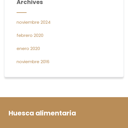
Archives
noviembre 2024
febrero 2020
enero 2020
noviembre 2016
Huesca alimentaria