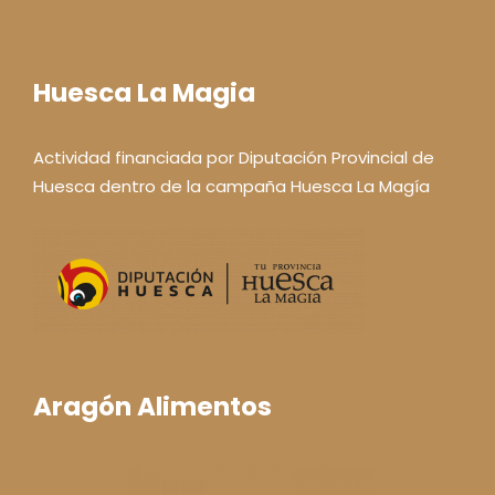
Huesca La Magia
Actividad financiada por Diputación Provincial de
Huesca dentro de la campaña Huesca La Magía
Aragón Alimentos