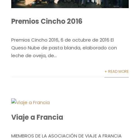
Premios Cincho 2016
Premios Cincho 2016, 6 de octubre de 2016 El
Queso Nube de pasta blanda, elaborado con
leche de oveja, de...
+ READ MORE
Viaje a Francia
MIEMBROS DE LA ASOCIACIÓN DE VIAJE A FRANCIA