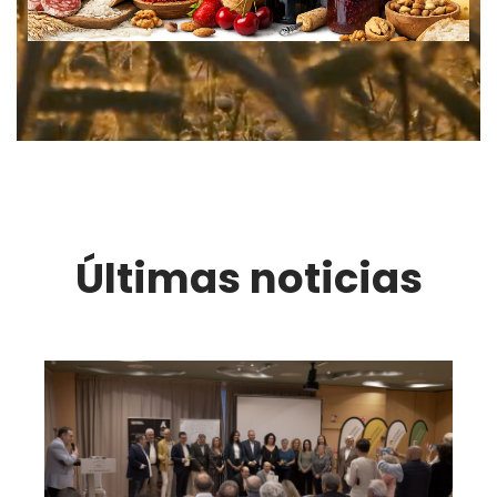
Últimas noticias