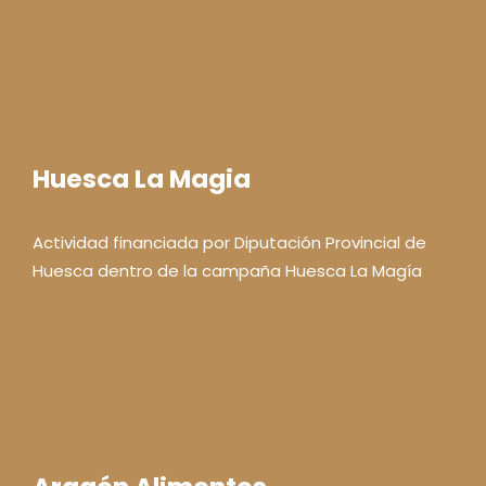
Huesca La Magia
Actividad financiada por Diputación Provincial de
Huesca dentro de la campaña Huesca La Magía