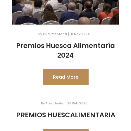
By Hualimentaria
11 Nov 2024
Premios Huesca Alimentaría
2024
Read More
By Presidente
28 Feb 2020
PREMIOS HUESCALIMENTARIA