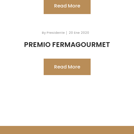
Read More
By Presidente
20 Ene 2020
PREMIO FERMAGOURMET
Read More