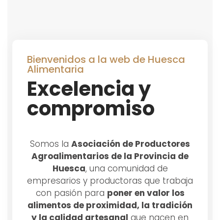
Bienvenidos a la web de Huesca
Alimentaria
Excelencia y
compromiso
Somos la
Asociación de Productores
Agroalimentarios de la Provincia de
Huesca
, una comunidad de
empresarios y productoras que trabaja
con pasión para
poner en valor los
alimentos de proximidad, la tradición
y la calidad artesanal
que nacen en