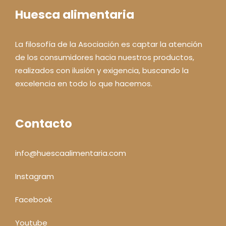
Huesca alimentaria
La filosofía de la Asociación es captar la atención
de los consumidores hacia nuestros productos,
realizados con ilusión y exigencia, buscando la
excelencia en todo lo que hacemos.
Contacto
info@huescaalimentaria.com
Instagram
Facebook
Youtube