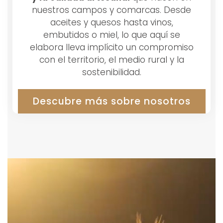
nuestros campos y comarcas. Desde
aceites y quesos hasta vinos,
embutidos o miel, lo que aquí se
elabora lleva implícito un compromiso
con el territorio, el medio rural y la
sostenibilidad.
Descubre más sobre nosotros