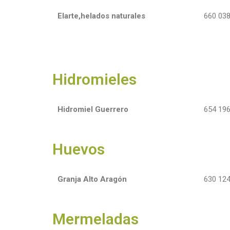
Elarte,helados naturales
660 038
Hidromieles
Hidromiel Guerrero
654 196
Huevos
Granja Alto Aragón
630 124
Mermeladas