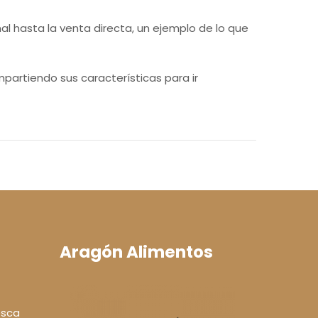
al hasta la venta directa, un ejemplo de lo que
partiendo sus características para ir
Aragón Alimentos
esca