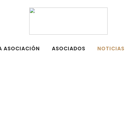
A ASOCIACIÓN
ASOCIADOS
NOTICIAS