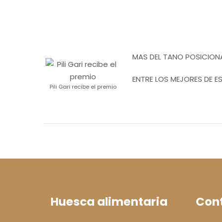
MAS DEL TANO POSICION
ENTRE LOS MEJORES DE E
Pili Gari recibe el premio
Huesca alimentaria
Con