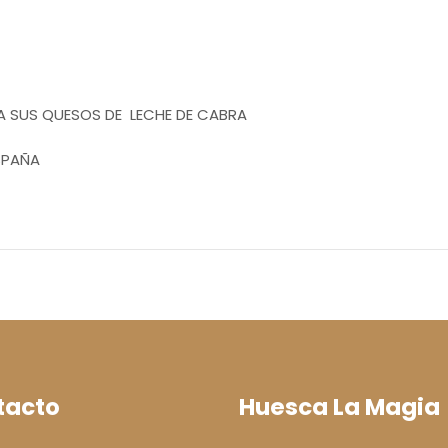
A SUS QUESOS DE LECHE DE CABRA
SPAÑA
tacto
Huesca La Magia