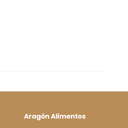
Aragón Alimentos